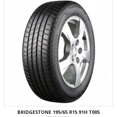
BRIDGESTONE 195/65 R15 91H T005