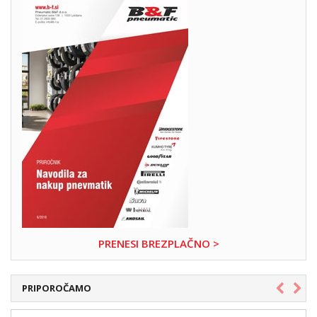
PRENESI BREZPLAČNO >
PRIPOROČAMO