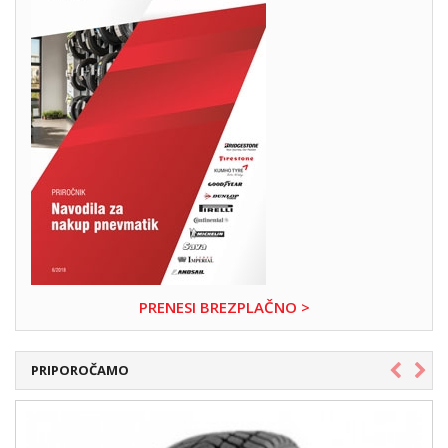
PRENESI BREZPLAČNO >
PRIPOROČAMO