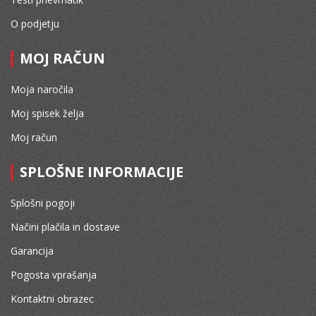
O podjetju
MOJ RAČUN
Moja naročila
Moj spisek želja
Moj račun
SPLOŠNE INFORMACIJE
Splošni pogoji
Načini plačila in dostave
Garancija
Pogosta vprašanja
Kontaktni obrazec