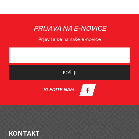
PRIJAVA NA E-NOVICE
Prijavite se na naše e-novice
POŠLJI
SLEDITE NAM :
KONTAKT