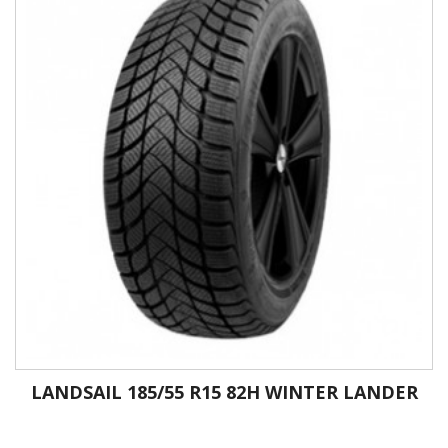
LANDSAIL 185/55 R15 82H WINTER LANDER