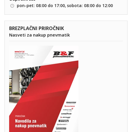
pon-pet: 08:00 do 17:00,
sobota: 08:00 do 12:00
BREZPLAČNI PRIROČNIK
Nasveti za nakup pnevmatik