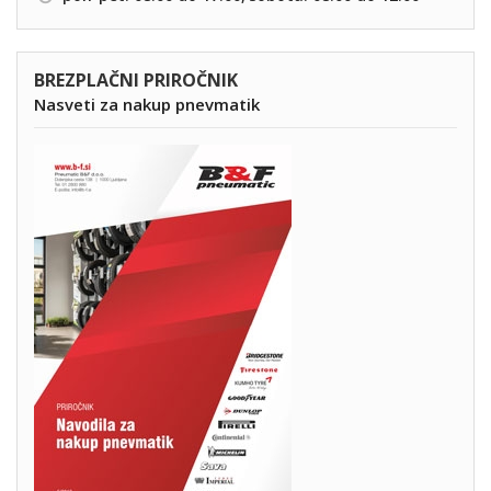
BREZPLAČNI PRIROČNIK
Nasveti za nakup pnevmatik