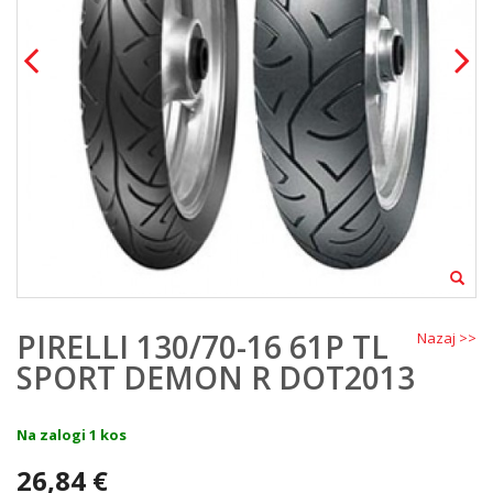
PIRELLI 130/70-16 61P TL
Nazaj >>
SPORT DEMON R DOT2013
Na zalogi 1 kos
26,84 €