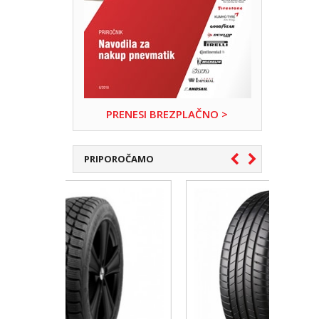
PRENESI BREZPLAČNO >
PRIPOROČAMO