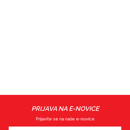
PRIJAVA NA E-NOVICE
Prijavite se na naše e-novice